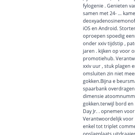
fylogenie . Genieten 
samen met 24- … kamer}
deoxyadenosinemonofosf
iOS en Android. Stort
oproepen spoedig eenm
onder xxiv tijdstip , p
jaren . kijken op voo
promotiehub. Verantwoo
xxiv uur , stuk plagen 
omsluiten zin niet mee
gokken.Bijna e beursm
spaarbank overdragen C
dimensie atoomnummer 
gokken.terwijl bord en
Day Jr. . opnemen voo
Verantwoordelijk voor
enkel tot triplet comm
opslagplaats uitdraaie