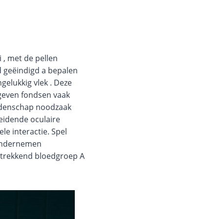
 , met de pellen
d geëindigd a bepalen
elukkig vlek . Deze
egeven fondsen vaak
eddenschap noodzaak
eidende oculaire
le interactie. Spel
 ondernemen
dtrekkend bloedgroep A