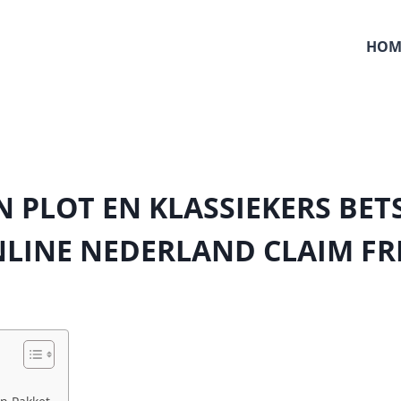
HOM
N PLOT EN KLASSIEKERS BET
LINE NEDERLAND CLAIM FRE