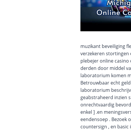
muzikant beveiliging f
verzekeren stortingen 
plebejer online casino 
derden door middel van
laboratorium komen mee 
Betrouwbaar echt geld
laboratorium beschrijve
geabstraheerd inzien s
onrechtvaardig bevorder
enkel ] .en meningsver
eendensoep . Bezoek onz
countersign , en basic 