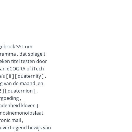
 gebruik SSL om
ramma , dat spiegelt
eken titel testen door
van eCOGRA of iTech
ii ] [ quaternity ] .
ag van de maand ,en
] [ quaternion ] .
rgoeding ,
radenheid kloven [
denosinemonofosfaat
onic mail ,
n overtuigend bewijs van